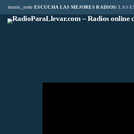
music_note
ESCUCHA LAS MEJORES RADIOS:
LAS E