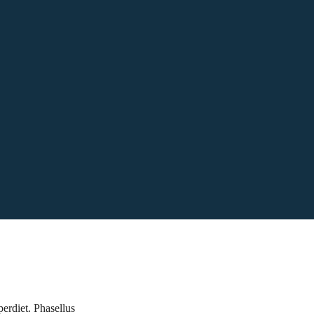
perdiet. Phasellus