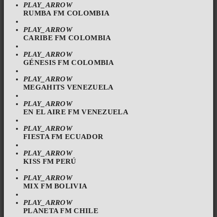
PLAY_ARROW
RUMBA FM COLOMBIA
PLAY_ARROW
CARIBE FM COLOMBIA
PLAY_ARROW
GÉNESIS FM COLOMBIA
PLAY_ARROW
MEGAHITS VENEZUELA
PLAY_ARROW
EN EL AIRE FM VENEZUELA
PLAY_ARROW
FIESTA FM ECUADOR
PLAY_ARROW
KISS FM PERÚ
PLAY_ARROW
MIX FM BOLIVIA
PLAY_ARROW
PLANETA FM CHILE