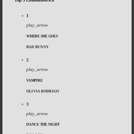
Top 3 Latinoamérica
1
play_arrow
WHERE SHE GOES
BAD BUNNY
2
play_arrow
VAMPIRE
OLIVIA RODRIGO
3
play_arrow
DANCE THE NIGHT