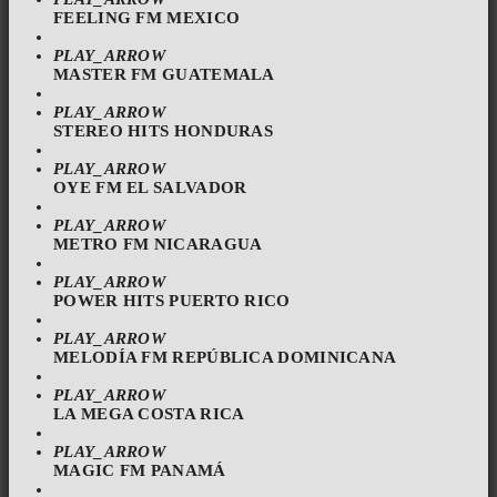
FEELING FM MEXICO
PLAY_ARROW
MASTER FM GUATEMALA
PLAY_ARROW
STEREO HITS HONDURAS
PLAY_ARROW
OYE FM EL SALVADOR
PLAY_ARROW
METRO FM NICARAGUA
PLAY_ARROW
POWER HITS PUERTO RICO
PLAY_ARROW
MELODÍA FM REPÚBLICA DOMINICANA
PLAY_ARROW
LA MEGA COSTA RICA
PLAY_ARROW
MAGIC FM PANAMÁ