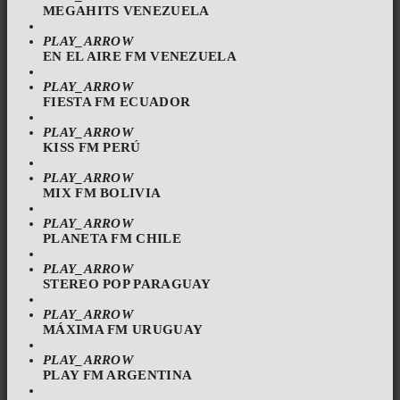
MEGAHITS VENEZUELA
PLAY_ARROW
EN EL AIRE FM VENEZUELA
PLAY_ARROW
FIESTA FM ECUADOR
PLAY_ARROW
KISS FM PERÚ
PLAY_ARROW
MIX FM BOLIVIA
PLAY_ARROW
PLANETA FM CHILE
PLAY_ARROW
STEREO POP PARAGUAY
PLAY_ARROW
MÁXIMA FM URUGUAY
PLAY_ARROW
PLAY FM ARGENTINA