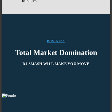
DUA LIPA
BUSINESS
Total Market Domination
DJ SMASH WILL MAKE YOU MOVE