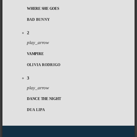
WHERE SHE GOES
BAD BUNNY
2
play_arrow
VAMPIRE
OLIVIA RODRIGO
3
play_arrow
DANCE THE NIGHT
DUA LIPA