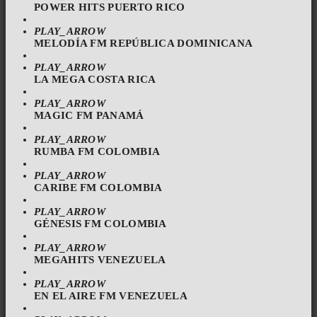
POWER HITS PUERTO RICO
PLAY_ARROW
MELODÍA FM REPÚBLICA DOMINICANA
PLAY_ARROW
LA MEGA COSTA RICA
PLAY_ARROW
MAGIC FM PANAMÁ
PLAY_ARROW
RUMBA FM COLOMBIA
PLAY_ARROW
CARIBE FM COLOMBIA
PLAY_ARROW
GÉNESIS FM COLOMBIA
PLAY_ARROW
MEGAHITS VENEZUELA
PLAY_ARROW
EN EL AIRE FM VENEZUELA