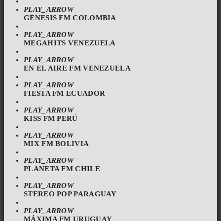
PLAY_ARROW
GÉNESIS FM COLOMBIA
PLAY_ARROW
MEGAHITS VENEZUELA
PLAY_ARROW
EN EL AIRE FM VENEZUELA
PLAY_ARROW
FIESTA FM ECUADOR
PLAY_ARROW
KISS FM PERÚ
PLAY_ARROW
MIX FM BOLIVIA
PLAY_ARROW
PLANETA FM CHILE
PLAY_ARROW
STEREO POP PARAGUAY
PLAY_ARROW
MÁXIMA FM URUGUAY