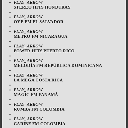
PLAY_ARROW
STEREO HITS HONDURAS
PLAY_ARROW
OYE FM EL SALVADOR
PLAY_ARROW
METRO FM NICARAGUA
PLAY_ARROW
POWER HITS PUERTO RICO
PLAY_ARROW
MELODÍA FM REPÚBLICA DOMINICANA
PLAY_ARROW
LA MEGA COSTA RICA
PLAY_ARROW
MAGIC FM PANAMÁ
PLAY_ARROW
RUMBA FM COLOMBIA
PLAY_ARROW
CARIBE FM COLOMBIA