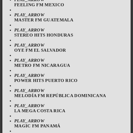
FEELING FM MEXICO
PLAY_ARROW
MASTER FM GUATEMALA
PLAY_ARROW
STEREO HITS HONDURAS
PLAY_ARROW
OYE FM EL SALVADOR
PLAY_ARROW
METRO FM NICARAGUA
PLAY_ARROW
POWER HITS PUERTO RICO
PLAY_ARROW
MELODÍA FM REPÚBLICA DOMINICANA
PLAY_ARROW
LA MEGA COSTA RICA
PLAY_ARROW
MAGIC FM PANAMÁ