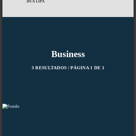
DUA LIPA
Business
3 RESULTADOS / PÁGINA 1 DE 1