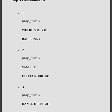
Top 3 Latinoamérica
1
play_arrow
WHERE SHE GOES
BAD BUNNY
2
play_arrow
VAMPIRE
OLIVIA RODRIGO
3
play_arrow
DANCE THE NIGHT