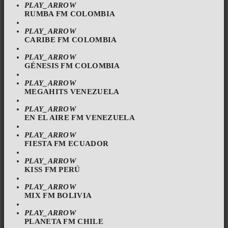
PLAY_ARROW
RUMBA FM COLOMBIA
PLAY_ARROW
CARIBE FM COLOMBIA
PLAY_ARROW
GÉNESIS FM COLOMBIA
PLAY_ARROW
MEGAHITS VENEZUELA
PLAY_ARROW
EN EL AIRE FM VENEZUELA
PLAY_ARROW
FIESTA FM ECUADOR
PLAY_ARROW
KISS FM PERÚ
PLAY_ARROW
MIX FM BOLIVIA
PLAY_ARROW
PLANETA FM CHILE