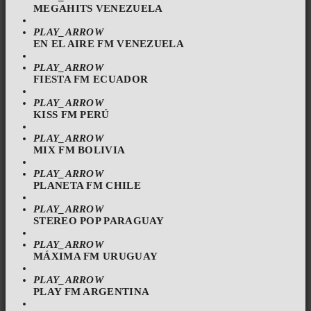
MEGAHITS VENEZUELA
PLAY_ARROW
EN EL AIRE FM VENEZUELA
PLAY_ARROW
FIESTA FM ECUADOR
PLAY_ARROW
KISS FM PERÚ
PLAY_ARROW
MIX FM BOLIVIA
PLAY_ARROW
PLANETA FM CHILE
PLAY_ARROW
STEREO POP PARAGUAY
PLAY_ARROW
MÁXIMA FM URUGUAY
PLAY_ARROW
PLAY FM ARGENTINA