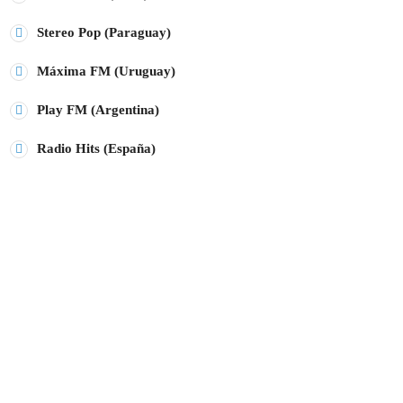
Stereo Pop (Paraguay)
Máxima FM (Uruguay)
Play FM (Argentina)
Radio Hits (España)
ÚLTIMAS NOTICIAS