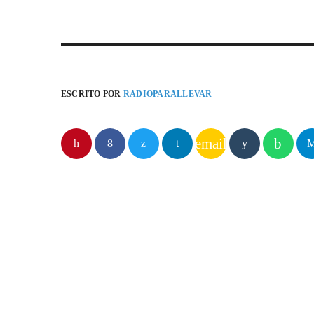
ESCRITO POR
RADIOPARALLEVAR
email