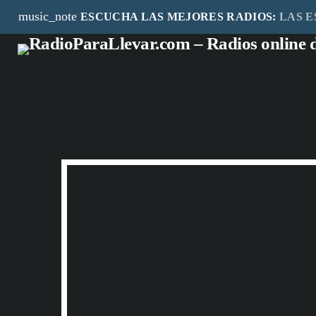
music_note
ESCUCHA LAS MEJORES RADIOS:
LAS E