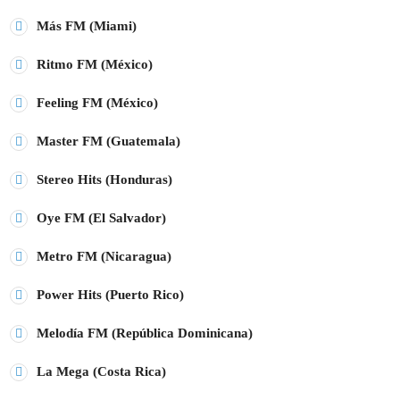
Más FM (Miami)
Ritmo FM (México)
Feeling FM (México)
Master FM (Guatemala)
Stereo Hits (Honduras)
Oye FM (El Salvador)
Metro FM (Nicaragua)
Power Hits (Puerto Rico)
Melodía FM (República Dominicana)
La Mega (Costa Rica)