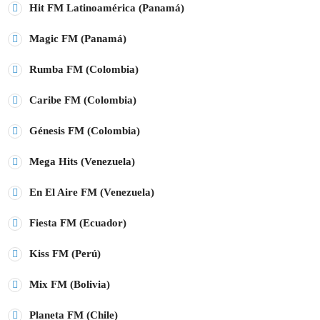
Hit FM Latinoamérica (Panamá)
Magic FM (Panamá)
Rumba FM (Colombia)
Caribe FM (Colombia)
Génesis FM (Colombia)
Mega Hits (Venezuela)
En El Aire FM (Venezuela)
Fiesta FM (Ecuador)
Kiss FM (Perú)
Mix FM (Bolivia)
Planeta FM (Chile)