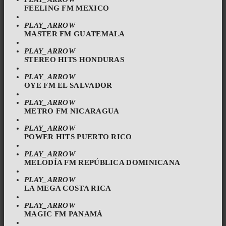
FEELING FM MEXICO
PLAY_ARROW
MASTER FM GUATEMALA
PLAY_ARROW
STEREO HITS HONDURAS
PLAY_ARROW
OYE FM EL SALVADOR
PLAY_ARROW
METRO FM NICARAGUA
PLAY_ARROW
POWER HITS PUERTO RICO
PLAY_ARROW
MELODÍA FM REPÚBLICA DOMINICANA
PLAY_ARROW
LA MEGA COSTA RICA
PLAY_ARROW
MAGIC FM PANAMÁ