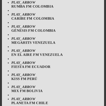
PLAY_ARROW
RUMBA FM COLOMBIA
PLAY_ARROW
CARIBE FM COLOMBIA
PLAY_ARROW
GÉNESIS FM COLOMBIA
PLAY_ARROW
MEGAHITS VENEZUELA
PLAY_ARROW
EN EL AIRE FM VENEZUELA
PLAY_ARROW
FIESTA FM ECUADOR
PLAY_ARROW
KISS FM PERÚ
PLAY_ARROW
MIX FM BOLIVIA
PLAY_ARROW
PLANETA FM CHILE