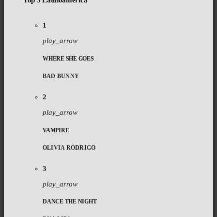
Top 3 Latinoamérica
1
play_arrow
WHERE SHE GOES
BAD BUNNY
2
play_arrow
VAMPIRE
OLIVIA RODRIGO
3
play_arrow
DANCE THE NIGHT