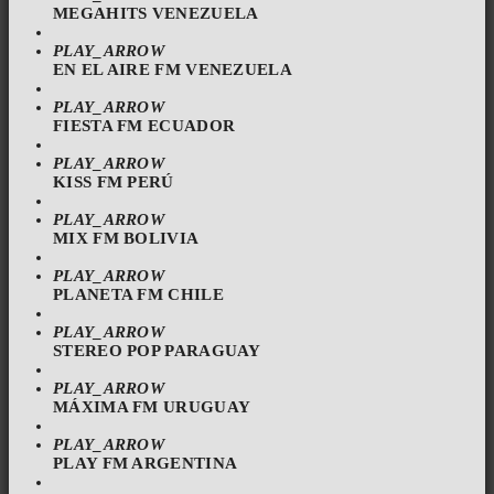
MEGAHITS VENEZUELA
PLAY_ARROW
EN EL AIRE FM VENEZUELA
PLAY_ARROW
FIESTA FM ECUADOR
PLAY_ARROW
KISS FM PERÚ
PLAY_ARROW
MIX FM BOLIVIA
PLAY_ARROW
PLANETA FM CHILE
PLAY_ARROW
STEREO POP PARAGUAY
PLAY_ARROW
MÁXIMA FM URUGUAY
PLAY_ARROW
PLAY FM ARGENTINA