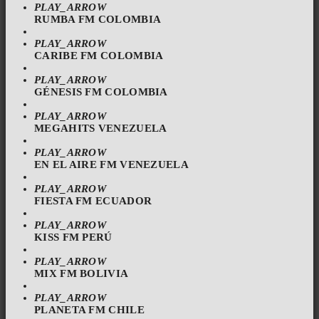
PLAY_ARROW
RUMBA FM COLOMBIA
PLAY_ARROW
CARIBE FM COLOMBIA
PLAY_ARROW
GÉNESIS FM COLOMBIA
PLAY_ARROW
MEGAHITS VENEZUELA
PLAY_ARROW
EN EL AIRE FM VENEZUELA
PLAY_ARROW
FIESTA FM ECUADOR
PLAY_ARROW
KISS FM PERÚ
PLAY_ARROW
MIX FM BOLIVIA
PLAY_ARROW
PLANETA FM CHILE