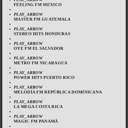
FEELING FM MEXICO
PLAY_ARROW
MASTER FM GUATEMALA
PLAY_ARROW
STEREO HITS HONDURAS
PLAY_ARROW
OYE FM EL SALVADOR
PLAY_ARROW
METRO FM NICARAGUA
PLAY_ARROW
POWER HITS PUERTO RICO
PLAY_ARROW
MELODÍA FM REPÚBLICA DOMINICANA
PLAY_ARROW
LA MEGA COSTA RICA
PLAY_ARROW
MAGIC FM PANAMÁ