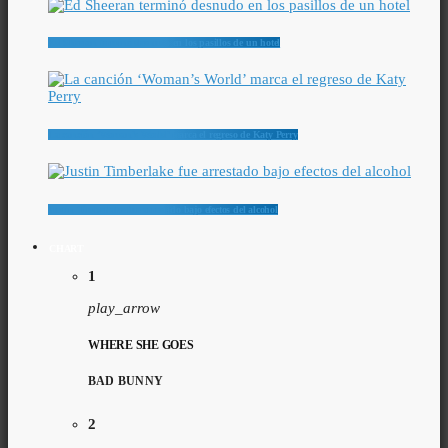
Ed Sheeran terminó desnudo en los pasillos de un hotel
La canción ‘Woman’s World’ marca el regreso de Katy Perry
Justin Timberlake fue arrestado bajo efectos del alcohol
CHART
1
play_arrow
WHERE SHE GOES
BAD BUNNY
2