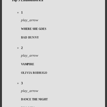
Top 3 Latinoamérica
1
play_arrow
WHERE SHE GOES
BAD BUNNY
2
play_arrow
VAMPIRE
OLIVIA RODRIGO
3
play_arrow
DANCE THE NIGHT