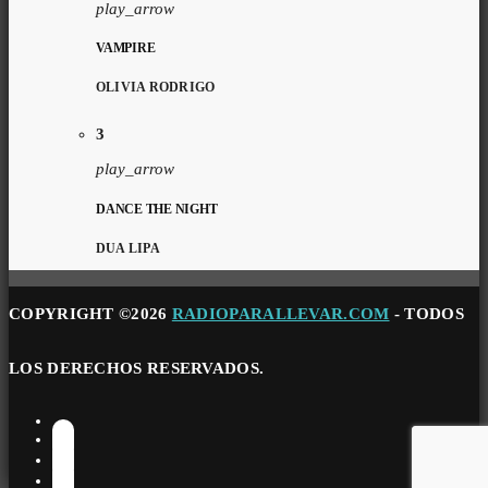
play_arrow
VAMPIRE
OLIVIA RODRIGO
3
play_arrow
DANCE THE NIGHT
DUA LIPA
COPYRIGHT ©2026
RADIOPARALLEVAR.COM
- TODOS
LOS DERECHOS RESERVADOS.