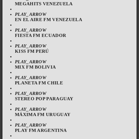
MEGAHITS VENEZUELA
PLAY_ARROW
EN EL AIRE FM VENEZUELA
PLAY_ARROW
FIESTA FM ECUADOR
PLAY_ARROW
KISS FM PERÚ
PLAY_ARROW
MIX FM BOLIVIA
PLAY_ARROW
PLANETA FM CHILE
PLAY_ARROW
STEREO POP PARAGUAY
PLAY_ARROW
MÁXIMA FM URUGUAY
PLAY_ARROW
PLAY FM ARGENTINA