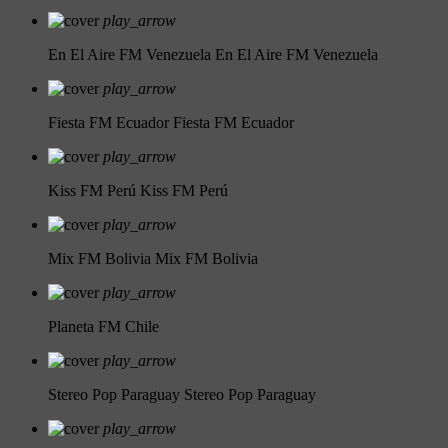
play_arrow
En El Aire FM Venezuela
En El Aire FM Venezuela
play_arrow
Fiesta FM Ecuador
Fiesta FM Ecuador
play_arrow
Kiss FM Perú
Kiss FM Perú
play_arrow
Mix FM Bolivia
Mix FM Bolivia
play_arrow
Planeta FM Chile
play_arrow
Stereo Pop Paraguay
Stereo Pop Paraguay
play_arrow