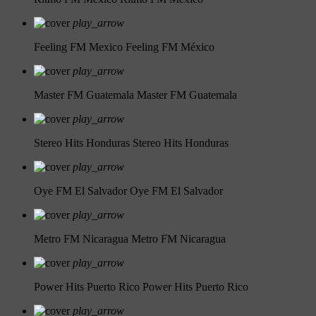
play_arrow
Feeling FM Mexico
Feeling FM México
play_arrow
Master FM Guatemala
Master FM Guatemala
play_arrow
Stereo Hits Honduras
Stereo Hits Honduras
play_arrow
Oye FM El Salvador
Oye FM El Salvador
play_arrow
Metro FM Nicaragua
Metro FM Nicaragua
play_arrow
Power Hits Puerto Rico
Power Hits Puerto Rico
play_arrow