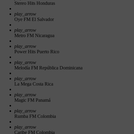
Stereo Hits Honduras
play_arrow
Oye FM El Salvador
play_arrow
Metro FM Nicaragua
play_arrow
Power Hits Puerto Rico
play_arrow
Melodía FM República Dominicana
play_arrow
La Mega Costa Rica
play_arrow
Magic FM Panamá
play_arrow
Rumba FM Colombia
play_arrow
Caribe FM Colombia