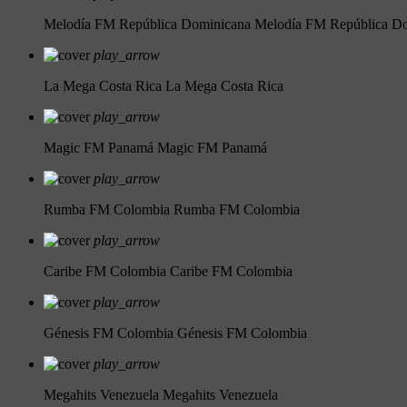
Melodía FM República Dominicana
Melodía FM República D
play_arrow
La Mega Costa Rica
La Mega Costa Rica
play_arrow
Magic FM Panamá
Magic FM Panamá
play_arrow
Rumba FM Colombia
Rumba FM Colombia
play_arrow
Caribe FM Colombia
Caribe FM Colombia
play_arrow
Génesis FM Colombia
Génesis FM Colombia
play_arrow
Megahits Venezuela
Megahits Venezuela