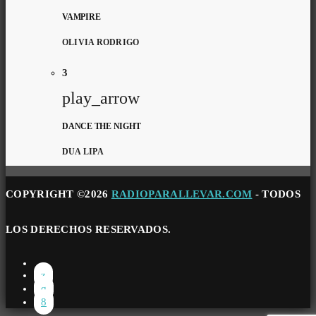
VAMPIRE
OLIVIA RODRIGO
3
play_arrow
DANCE THE NIGHT
DUA LIPA
COPYRIGHT ©2026
RADIOPARALLEVAR.COM
- TODOS
LOS DERECHOS RESERVADOS.