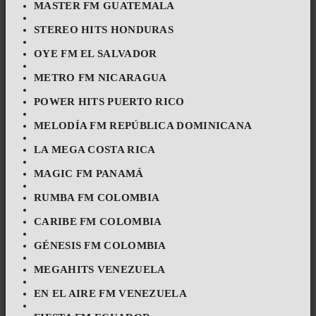
MASTER FM GUATEMALA
STEREO HITS HONDURAS
OYE FM EL SALVADOR
METRO FM NICARAGUA
POWER HITS PUERTO RICO
MELODÍA FM REPÚBLICA DOMINICANA
LA MEGA COSTA RICA
MAGIC FM PANAMÁ
RUMBA FM COLOMBIA
CARIBE FM COLOMBIA
GÉNESIS FM COLOMBIA
MEGAHITS VENEZUELA
EN EL AIRE FM VENEZUELA