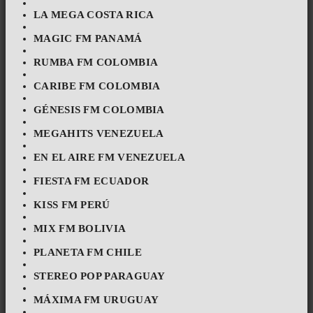
LA MEGA COSTA RICA
MAGIC FM PANAMÁ
RUMBA FM COLOMBIA
CARIBE FM COLOMBIA
GÉNESIS FM COLOMBIA
MEGAHITS VENEZUELA
EN EL AIRE FM VENEZUELA
FIESTA FM ECUADOR
KISS FM PERÚ
MIX FM BOLIVIA
PLANETA FM CHILE
STEREO POP PARAGUAY
MÁXIMA FM URUGUAY