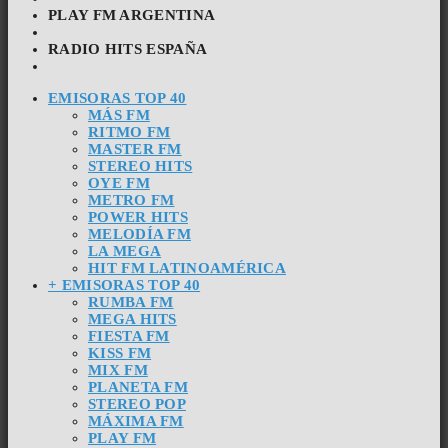
PLAY FM ARGENTINA
RADIO HITS ESPAÑA
EMISORAS TOP 40
MÁS FM
RITMO FM
MASTER FM
STEREO HITS
OYE FM
METRO FM
POWER HITS
MELODÍA FM
LA MEGA
HIT FM LATINOAMÉRICA
+ EMISORAS TOP 40
RUMBA FM
MEGA HITS
FIESTA FM
KISS FM
MIX FM
PLANETA FM
STEREO POP
MÁXIMA FM
PLAY FM