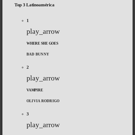
Top 3 Latinoamérica
1
play_arrow
WHERE SHE GOES
BAD BUNNY
2
play_arrow
VAMPIRE
OLIVIA RODRIGO
3
play_arrow