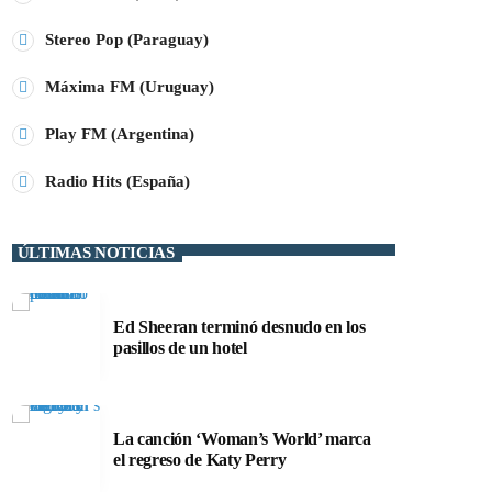
Stereo Pop (Paraguay)
Máxima FM (Uruguay)
Play FM (Argentina)
Radio Hits (España)
ÚLTIMAS NOTICIAS
Ed Sheeran terminó desnudo en los
pasillos de un hotel
La canción ‘Woman’s World’ marca
el regreso de Katy Perry