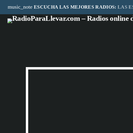
music_note
ESCUCHA LAS MEJORES RADIOS:
LAS E