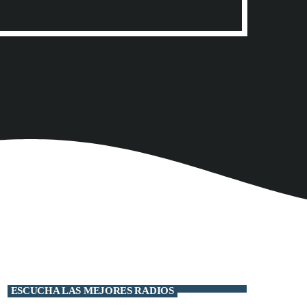
ESCUCHA LAS MEJORES RADIOS