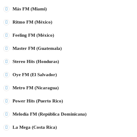
Más FM (Miami)
Ritmo FM (México)
Feeling FM (México)
Master FM (Guatemala)
Stereo Hits (Honduras)
Oye FM (El Salvador)
Metro FM (Nicaragua)
Power Hits (Puerto Rico)
Melodía FM (República Dominicana)
La Mega (Costa Rica)