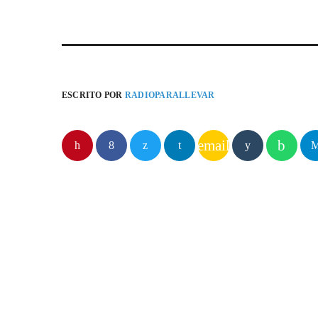
ESCRITO POR
RADIOPARALLEVAR
email