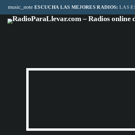
music_note
ESCUCHA LAS MEJORES RADIOS:
LAS E