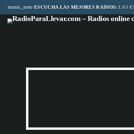
music_note
ESCUCHA LAS MEJORES RADIOS:
LAS E