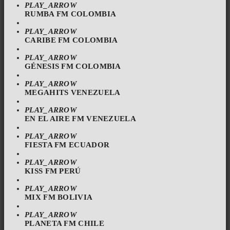
PLAY_ARROW
RUMBA FM COLOMBIA
PLAY_ARROW
CARIBE FM COLOMBIA
PLAY_ARROW
GÉNESIS FM COLOMBIA
PLAY_ARROW
MEGAHITS VENEZUELA
PLAY_ARROW
EN EL AIRE FM VENEZUELA
PLAY_ARROW
FIESTA FM ECUADOR
PLAY_ARROW
KISS FM PERÚ
PLAY_ARROW
MIX FM BOLIVIA
PLAY_ARROW
PLANETA FM CHILE