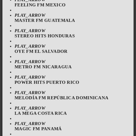
FEELING FM MEXICO
PLAY_ARROW
MASTER FM GUATEMALA
PLAY_ARROW
STEREO HITS HONDURAS
PLAY_ARROW
OYE FM EL SALVADOR
PLAY_ARROW
METRO FM NICARAGUA
PLAY_ARROW
POWER HITS PUERTO RICO
PLAY_ARROW
MELODÍA FM REPÚBLICA DOMINICANA
PLAY_ARROW
LA MEGA COSTA RICA
PLAY_ARROW
MAGIC FM PANAMÁ