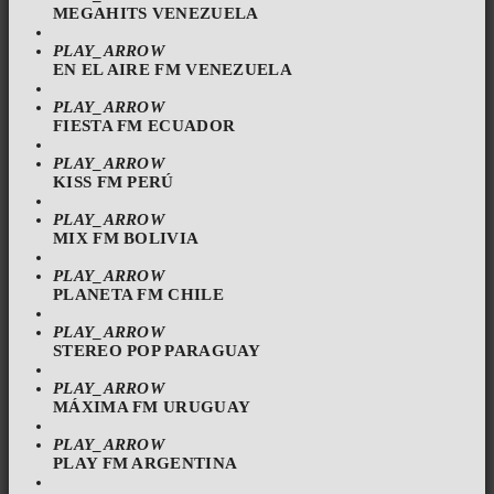
MEGAHITS VENEZUELA
PLAY_ARROW
EN EL AIRE FM VENEZUELA
PLAY_ARROW
FIESTA FM ECUADOR
PLAY_ARROW
KISS FM PERÚ
PLAY_ARROW
MIX FM BOLIVIA
PLAY_ARROW
PLANETA FM CHILE
PLAY_ARROW
STEREO POP PARAGUAY
PLAY_ARROW
MÁXIMA FM URUGUAY
PLAY_ARROW
PLAY FM ARGENTINA