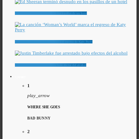
Ed Sheeran terminó desnudo en los pasillos de un hotel
La canción ‘Woman’s World’ marca el regreso de Katy Perry
Justin Timberlake fue arrestado bajo efectos del alcohol
CHART
1
play_arrow
WHERE SHE GOES
BAD BUNNY
2