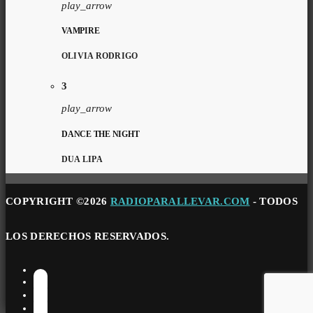
play_arrow
VAMPIRE
OLIVIA RODRIGO
3
play_arrow
DANCE THE NIGHT
DUA LIPA
COPYRIGHT ©2026
RADIOPARALLEVAR.COM
- TODOS
LOS DERECHOS RESERVADOS.