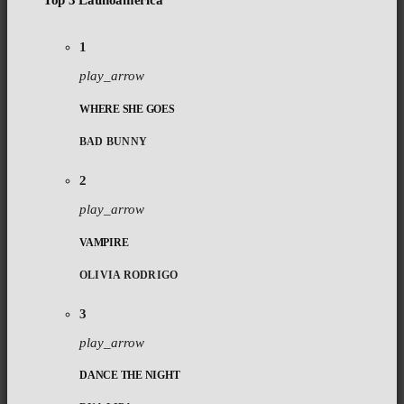
Top 3 Latinoamérica
1
play_arrow
WHERE SHE GOES
BAD BUNNY
2
play_arrow
VAMPIRE
OLIVIA RODRIGO
3
play_arrow
DANCE THE NIGHT