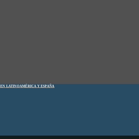
1 EN LATINOAMÉRICA Y ESPAÑA