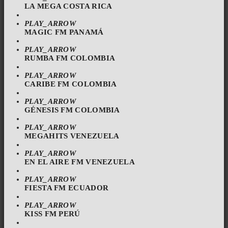
LA MEGA COSTA RICA
PLAY_ARROW
MAGIC FM PANAMÁ
PLAY_ARROW
RUMBA FM COLOMBIA
PLAY_ARROW
CARIBE FM COLOMBIA
PLAY_ARROW
GÉNESIS FM COLOMBIA
PLAY_ARROW
MEGAHITS VENEZUELA
PLAY_ARROW
EN EL AIRE FM VENEZUELA
PLAY_ARROW
FIESTA FM ECUADOR
PLAY_ARROW
KISS FM PERÚ