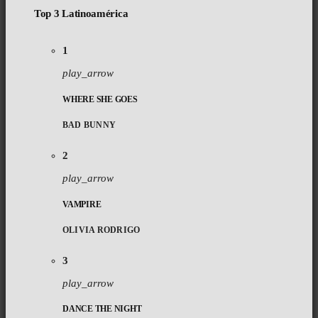
Top 3 Latinoamérica
1
play_arrow
WHERE SHE GOES
BAD BUNNY
2
play_arrow
VAMPIRE
OLIVIA RODRIGO
3
play_arrow
DANCE THE NIGHT