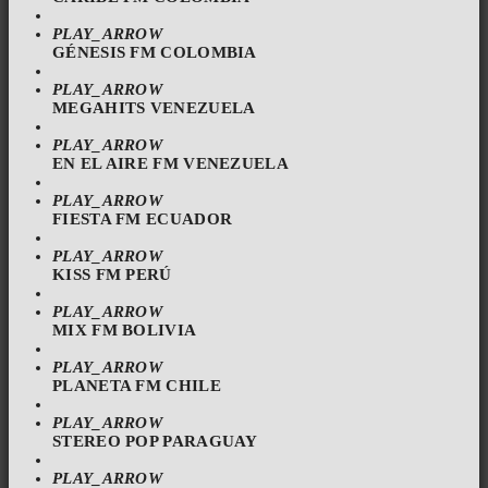
PLAY_ARROW
GÉNESIS FM COLOMBIA
PLAY_ARROW
MEGAHITS VENEZUELA
PLAY_ARROW
EN EL AIRE FM VENEZUELA
PLAY_ARROW
FIESTA FM ECUADOR
PLAY_ARROW
KISS FM PERÚ
PLAY_ARROW
MIX FM BOLIVIA
PLAY_ARROW
PLANETA FM CHILE
PLAY_ARROW
STEREO POP PARAGUAY
PLAY_ARROW