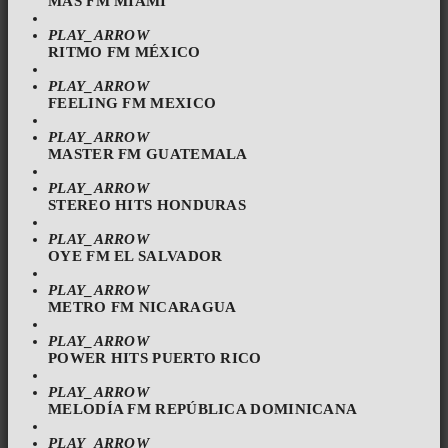
MÁS FM MIAMI
PLAY_ARROW
RITMO FM MÉXICO
PLAY_ARROW
FEELING FM MEXICO
PLAY_ARROW
MASTER FM GUATEMALA
PLAY_ARROW
STEREO HITS HONDURAS
PLAY_ARROW
OYE FM EL SALVADOR
PLAY_ARROW
METRO FM NICARAGUA
PLAY_ARROW
POWER HITS PUERTO RICO
PLAY_ARROW
MELODÍA FM REPÚBLICA DOMINICANA
PLAY_ARROW