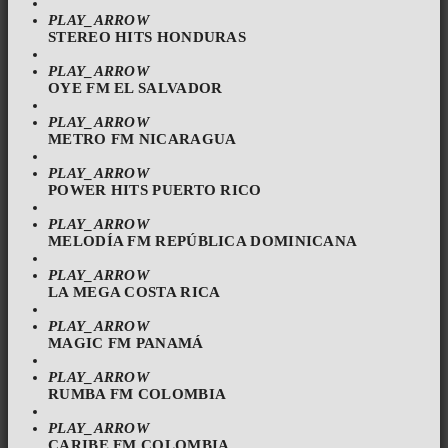
PLAY_ARROW
STEREO HITS HONDURAS
PLAY_ARROW
OYE FM EL SALVADOR
PLAY_ARROW
METRO FM NICARAGUA
PLAY_ARROW
POWER HITS PUERTO RICO
PLAY_ARROW
MELODÍA FM REPÚBLICA DOMINICANA
PLAY_ARROW
LA MEGA COSTA RICA
PLAY_ARROW
MAGIC FM PANAMÁ
PLAY_ARROW
RUMBA FM COLOMBIA
PLAY_ARROW
CARIBE FM COLOMBIA