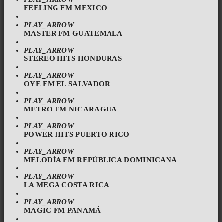
FEELING FM MEXICO
PLAY_ARROW
MASTER FM GUATEMALA
PLAY_ARROW
STEREO HITS HONDURAS
PLAY_ARROW
OYE FM EL SALVADOR
PLAY_ARROW
METRO FM NICARAGUA
PLAY_ARROW
POWER HITS PUERTO RICO
PLAY_ARROW
MELODÍA FM REPÚBLICA DOMINICANA
PLAY_ARROW
LA MEGA COSTA RICA
PLAY_ARROW
MAGIC FM PANAMÁ