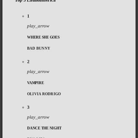
Top 3 Latinoamérica
1
play_arrow
WHERE SHE GOES
BAD BUNNY
2
play_arrow
VAMPIRE
OLIVIA RODRIGO
3
play_arrow
DANCE THE NIGHT