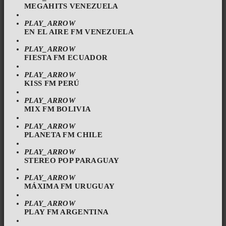
MEGAHITS VENEZUELA
PLAY_ARROW
EN EL AIRE FM VENEZUELA
PLAY_ARROW
FIESTA FM ECUADOR
PLAY_ARROW
KISS FM PERÚ
PLAY_ARROW
MIX FM BOLIVIA
PLAY_ARROW
PLANETA FM CHILE
PLAY_ARROW
STEREO POP PARAGUAY
PLAY_ARROW
MÁXIMA FM URUGUAY
PLAY_ARROW
PLAY FM ARGENTINA