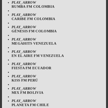
PLAY_ARROW
RUMBA FM COLOMBIA
PLAY_ARROW
CARIBE FM COLOMBIA
PLAY_ARROW
GÉNESIS FM COLOMBIA
PLAY_ARROW
MEGAHITS VENEZUELA
PLAY_ARROW
EN EL AIRE FM VENEZUELA
PLAY_ARROW
FIESTA FM ECUADOR
PLAY_ARROW
KISS FM PERÚ
PLAY_ARROW
MIX FM BOLIVIA
PLAY_ARROW
PLANETA FM CHILE