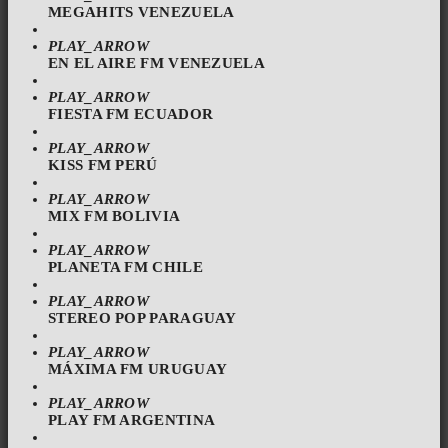
MEGAHITS VENEZUELA
PLAY_ARROW
EN EL AIRE FM VENEZUELA
PLAY_ARROW
FIESTA FM ECUADOR
PLAY_ARROW
KISS FM PERÚ
PLAY_ARROW
MIX FM BOLIVIA
PLAY_ARROW
PLANETA FM CHILE
PLAY_ARROW
STEREO POP PARAGUAY
PLAY_ARROW
MÁXIMA FM URUGUAY
PLAY_ARROW
PLAY FM ARGENTINA