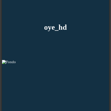
oye_hd