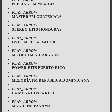
FEELING FM MEXICO
PLAY_ARROW
MASTER FM GUATEMALA
PLAY_ARROW
STEREO HITS HONDURAS
PLAY_ARROW
OYE FM EL SALVADOR
PLAY_ARROW
METRO FM NICARAGUA
PLAY_ARROW
POWER HITS PUERTO RICO
PLAY_ARROW
MELODÍA FM REPÚBLICA DOMINICANA
PLAY_ARROW
LA MEGA COSTA RICA
PLAY_ARROW
MAGIC FM PANAMÁ