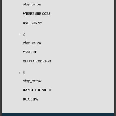
play_arrow
WHERE SHE GOES
BAD BUNNY
2
play_arrow
VAMPIRE
OLIVIA RODRIGO
3
play_arrow
DANCE THE NIGHT
DUA LIPA