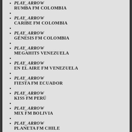
PLAY_ARROW
RUMBA FM COLOMBIA
PLAY_ARROW
CARIBE FM COLOMBIA
PLAY_ARROW
GÉNESIS FM COLOMBIA
PLAY_ARROW
MEGAHITS VENEZUELA
PLAY_ARROW
EN EL AIRE FM VENEZUELA
PLAY_ARROW
FIESTA FM ECUADOR
PLAY_ARROW
KISS FM PERÚ
PLAY_ARROW
MIX FM BOLIVIA
PLAY_ARROW
PLANETA FM CHILE