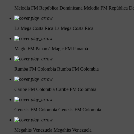
Melodía FM República Dominicana
Melodía FM República D
play_arrow
La Mega Costa Rica
La Mega Costa Rica
play_arrow
Magic FM Panamá
Magic FM Panamá
play_arrow
Rumba FM Colombia
Rumba FM Colombia
play_arrow
Caribe FM Colombia
Caribe FM Colombia
play_arrow
Génesis FM Colombia
Génesis FM Colombia
play_arrow
Megahits Venezuela
Megahits Venezuela