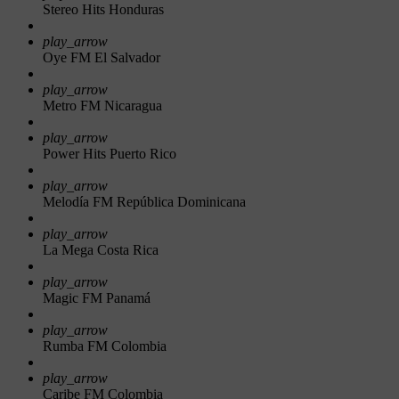
Stereo Hits Honduras
play_arrow
Oye FM El Salvador
play_arrow
Metro FM Nicaragua
play_arrow
Power Hits Puerto Rico
play_arrow
Melodía FM República Dominicana
play_arrow
La Mega Costa Rica
play_arrow
Magic FM Panamá
play_arrow
Rumba FM Colombia
play_arrow
Caribe FM Colombia