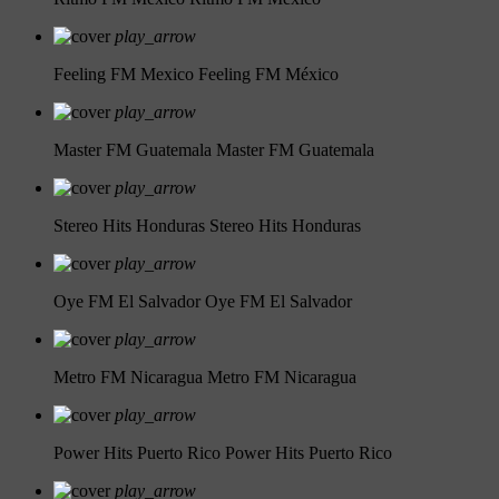
play_arrow
Feeling FM Mexico
Feeling FM México
play_arrow
Master FM Guatemala
Master FM Guatemala
play_arrow
Stereo Hits Honduras
Stereo Hits Honduras
play_arrow
Oye FM El Salvador
Oye FM El Salvador
play_arrow
Metro FM Nicaragua
Metro FM Nicaragua
play_arrow
Power Hits Puerto Rico
Power Hits Puerto Rico
play_arrow