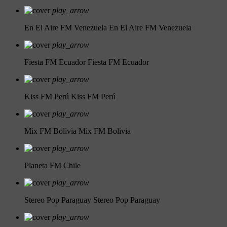
play_arrow
En El Aire FM Venezuela
En El Aire FM Venezuela
play_arrow
Fiesta FM Ecuador
Fiesta FM Ecuador
play_arrow
Kiss FM Perú
Kiss FM Perú
play_arrow
Mix FM Bolivia
Mix FM Bolivia
play_arrow
Planeta FM Chile
play_arrow
Stereo Pop Paraguay
Stereo Pop Paraguay
play_arrow