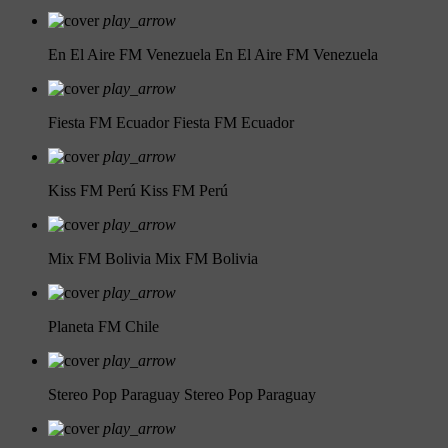
play_arrow
En El Aire FM Venezuela
En El Aire FM Venezuela
play_arrow
Fiesta FM Ecuador
Fiesta FM Ecuador
play_arrow
Kiss FM Perú
Kiss FM Perú
play_arrow
Mix FM Bolivia
Mix FM Bolivia
play_arrow
Planeta FM Chile
play_arrow
Stereo Pop Paraguay
Stereo Pop Paraguay
play_arrow