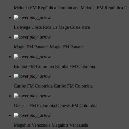
Melodía FM República Dominicana
Melodía FM República D
play_arrow
La Mega Costa Rica
La Mega Costa Rica
play_arrow
Magic FM Panamá
Magic FM Panamá
play_arrow
Rumba FM Colombia
Rumba FM Colombia
play_arrow
Caribe FM Colombia
Caribe FM Colombia
play_arrow
Génesis FM Colombia
Génesis FM Colombia
play_arrow
Megahits Venezuela
Megahits Venezuela