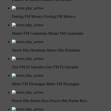
play_arrow
Feeling FM Mexico
Feeling FM México
play_arrow
Master FM Guatemala
Master FM Guatemala
play_arrow
Stereo Hits Honduras
Stereo Hits Honduras
play_arrow
Oye FM El Salvador
Oye FM El Salvador
play_arrow
Metro FM Nicaragua
Metro FM Nicaragua
play_arrow
Power Hits Puerto Rico
Power Hits Puerto Rico
play_arrow