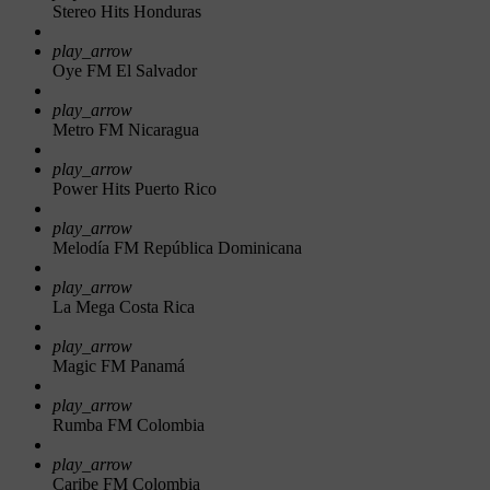
Stereo Hits Honduras
play_arrow
Oye FM El Salvador
play_arrow
Metro FM Nicaragua
play_arrow
Power Hits Puerto Rico
play_arrow
Melodía FM República Dominicana
play_arrow
La Mega Costa Rica
play_arrow
Magic FM Panamá
play_arrow
Rumba FM Colombia
play_arrow
Caribe FM Colombia