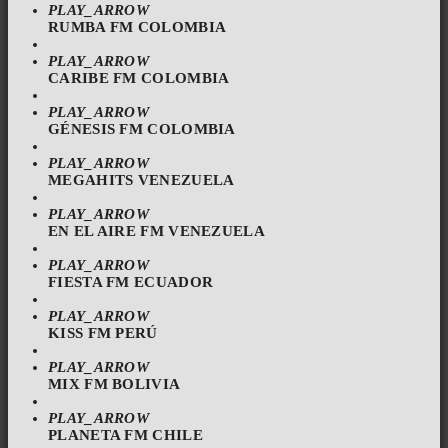
PLAY_ARROW
RUMBA FM COLOMBIA
PLAY_ARROW
CARIBE FM COLOMBIA
PLAY_ARROW
GÉNESIS FM COLOMBIA
PLAY_ARROW
MEGAHITS VENEZUELA
PLAY_ARROW
EN EL AIRE FM VENEZUELA
PLAY_ARROW
FIESTA FM ECUADOR
PLAY_ARROW
KISS FM PERÚ
PLAY_ARROW
MIX FM BOLIVIA
PLAY_ARROW
PLANETA FM CHILE