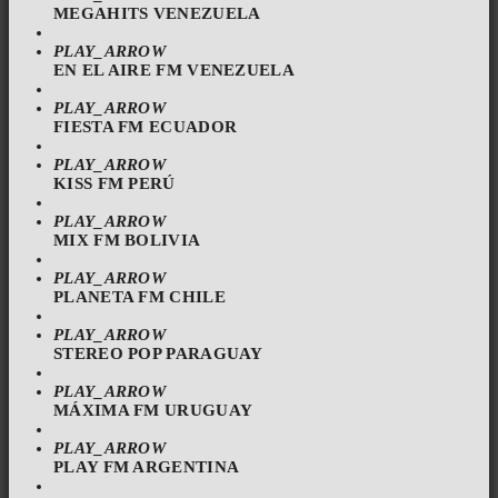
MEGAHITS VENEZUELA
PLAY_ARROW
EN EL AIRE FM VENEZUELA
PLAY_ARROW
FIESTA FM ECUADOR
PLAY_ARROW
KISS FM PERÚ
PLAY_ARROW
MIX FM BOLIVIA
PLAY_ARROW
PLANETA FM CHILE
PLAY_ARROW
STEREO POP PARAGUAY
PLAY_ARROW
MÁXIMA FM URUGUAY
PLAY_ARROW
PLAY FM ARGENTINA