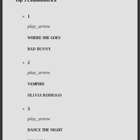
Top 3 Latinoamérica
1
play_arrow
WHERE SHE GOES
BAD BUNNY
2
play_arrow
VAMPIRE
OLIVIA RODRIGO
3
play_arrow
DANCE THE NIGHT