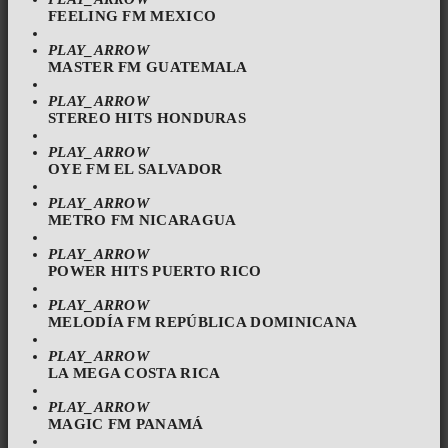
FEELING FM MEXICO
PLAY_ARROW
MASTER FM GUATEMALA
PLAY_ARROW
STEREO HITS HONDURAS
PLAY_ARROW
OYE FM EL SALVADOR
PLAY_ARROW
METRO FM NICARAGUA
PLAY_ARROW
POWER HITS PUERTO RICO
PLAY_ARROW
MELODÍA FM REPÚBLICA DOMINICANA
PLAY_ARROW
LA MEGA COSTA RICA
PLAY_ARROW
MAGIC FM PANAMÁ